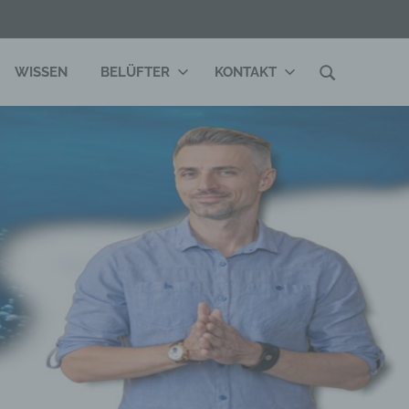
WISSEN
BELÜFTER
KONTAKT