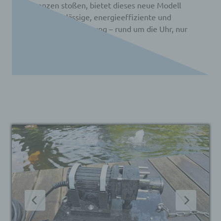
Grenzen stoßen, bietet dieses neue Modell
eine zuverlässige, energieeffiziente und
wartungsarme Lösung – rund um die Uhr, nur
durch die Kraft der Sonne.