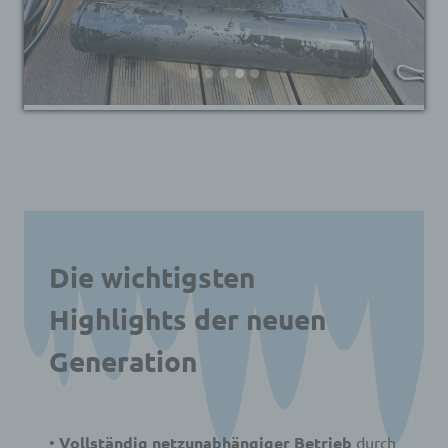
Die wichtigsten
Highlights der neuen
Generation
•
Vollständig netzunabhängiger Betrieb
durch