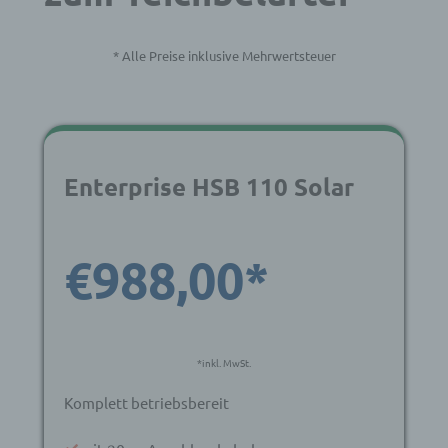
* Alle Preise inklusive Mehrwertsteuer
Enterprise HSB 110 Solar
€988,00*
*inkl. MwSt.
Komplett betriebsbereit