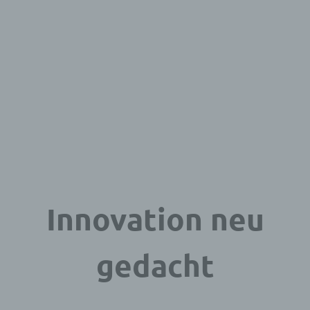
Innovation neu
gedacht