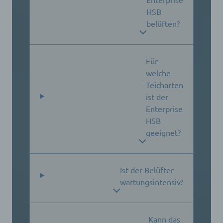
HSB
belüften?
Für
welche
Teicharten
ist der
Enterprise
HSB
geeignet?
Ist der Belüfter
wartungsintensiv?
Kann das