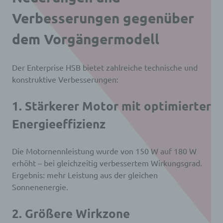
Verbesserungen gegenüber
dem Vorgängermodell
Der Enterprise HSB bietet zahlreiche technische und
konstruktive Verbesserungen:
1. Stärkerer Motor mit optimierter
Energieeffizienz
Die Motornennleistung wurde von 150 W auf 180 W
erhöht – bei gleichzeitig verbessertem Wirkungsgrad.
Ergebnis: mehr Leistung aus der gleichen
Sonnenenergie.
2. Größere Wirkzone