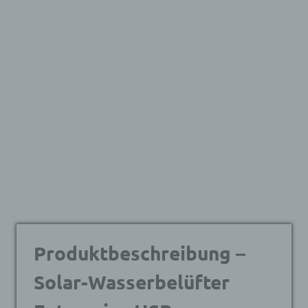
Produktbeschreibung –
Solar-Wasserbelüfter