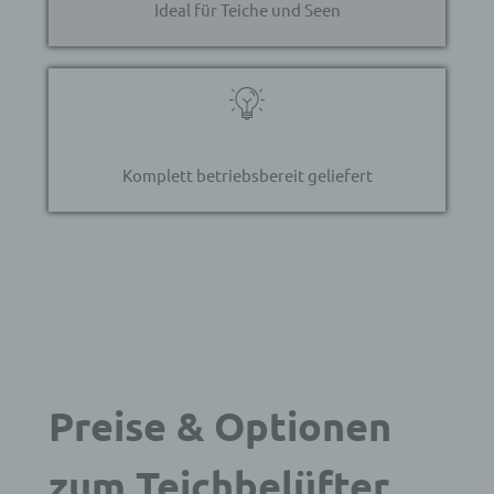
Ideal für Teiche und Seen
Komplett betriebsbereit geliefert
Preise & Optionen
zum Teichbelüfter