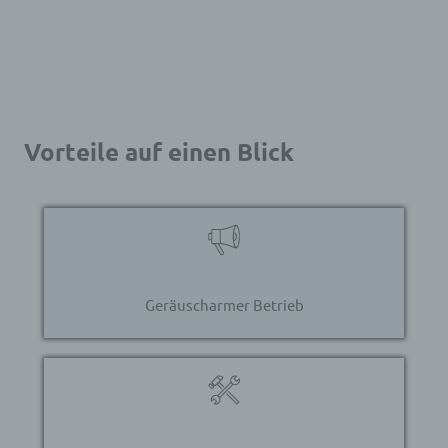
Vorteile auf einen Blick
Geräuscharmer Betrieb