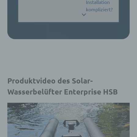
Installation
kompliziert?
Produktvideo des Solar-
Wasserbelüfter Enterprise HSB