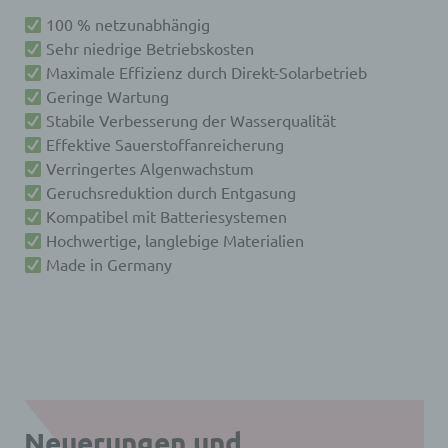
100 % netzunabhängig
Sehr niedrige Betriebskosten
Maximale Effizienz durch Direkt-Solarbetrieb
Geringe Wartung
Stabile Verbesserung der Wasserqualität
Effektive Sauerstoffanreicherung
Verringertes Algenwachstum
Geruchsreduktion durch Entgasung
Kompatibel mit Batteriesystemen
Hochwertige, langlebige Materialien
Made in Germany
Neuerungen und