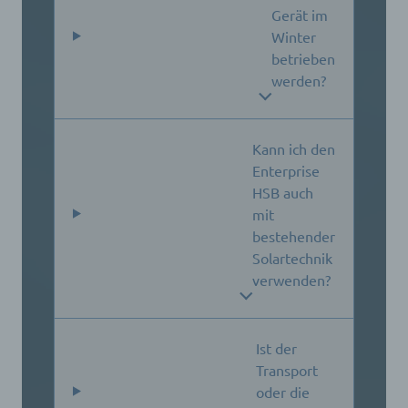
Gerät im
Winter
betrieben
werden?
Kann ich den
Enterprise
HSB auch
mit
bestehender
Solartechnik
verwenden?
Ist der
Transport
oder die