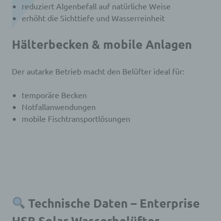
reduziert Algenbefall auf natürliche Weise
erhöht die Sichttiefe und Wasserreinheit
Hälterbecken & mobile Anlagen
Der autarke Betrieb macht den Belüfter ideal für:
temporäre Becken
Notfallanwendungen
mobile Fischtransportlösungen
Technische Daten – Enterprise
HSB Solar Wasserbelüfter