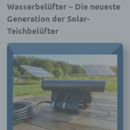
Wasserbelüfter – Die neueste
Generation der Solar-
Teichbelüfter