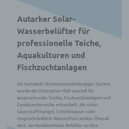
Autarker Solar-
Wasserbelüfter für
professionelle Teiche,
Aquakulturen und
Fischzuchtanlagen
Als komplett stromnetzunabhängiges System
wurde der Enterprise HSB speziell für
anspruchsvolle Teiche, Fischzuchtanlagen und
Gewässerbereiche entwickelt, die unter
Sauerstoffmangel, Schichtwasser oder
eingeschränktem Wasserfluss leiden. Überall
dort, wo herkömmliche Belüfter an ihre